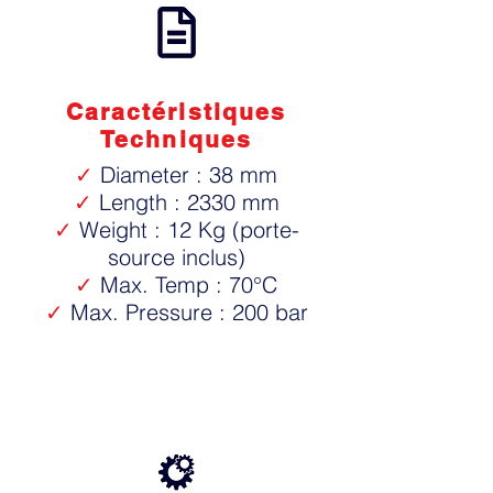
Caractéristiques
Techniques
✓
Diameter : 38 mm
✓
Length : 2330 mm
✓
Weight : 12 Kg (porte-
source inclus)
✓
Max. Temp : 70°C
✓
Max. Pressure : 200 bar