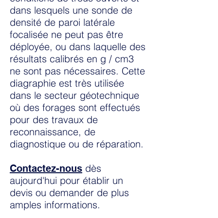
dans lesquels une sonde de
densité de paroi latérale
focalisée ne peut pas être
déployée, ou dans laquelle des
résultats calibrés en g / cm3
ne sont pas nécessaires. Cette
diagraphie est très utilisée
dans le
secteur géotechnique
où des forages sont effectués
pour des
travaux de
reconnaissance, de
diagnostique ou de réparation.
dès
Contactez-nous
aujourd'hui pour établir un
devis ou demander de plus
amples informations.