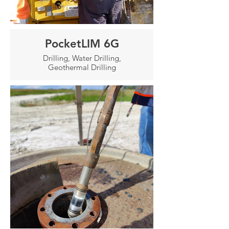
PocketLIM 6G
Drilling, Water Drilling,
Geothermal Drilling