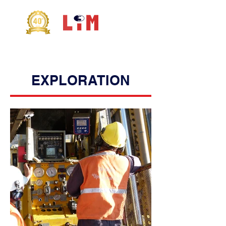
EXPLORATION