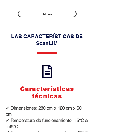
Atras
LAS CARACTERÍSTICAS DE
ScanLIM
Características
técnicas
✓ Dimensiones: 230 cm x 120 cm x 60
cm
✓ Temperatura de funcionamiento: +5°C a
+45°C