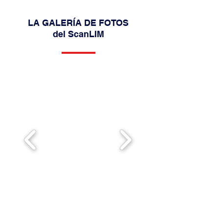
LA GALERÍA DE FOTOS
del ScanLIM