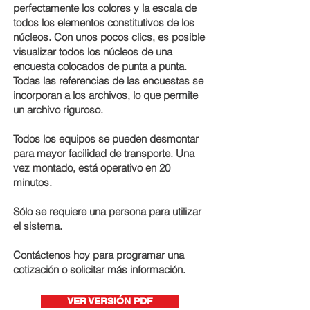
perfectamente los colores y la escala de
todos los elementos constitutivos de los
núcleos. Con unos pocos clics, es posible
visualizar todos los núcleos de una
encuesta colocados de punta a punta.
Todas las referencias de las encuestas se
incorporan a los archivos, lo que permite
un archivo riguroso.
Todos los equipos se pueden desmontar
para mayor facilidad de transporte. Una
vez montado, está operativo en 20
minutos.
Sólo se requiere una persona para utilizar
el sistema.
Contáctenos hoy para programar una
cotización o solicitar más información.
VER VERSIÓN PDF