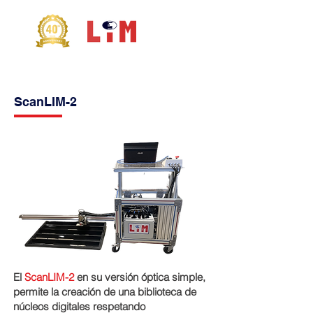
ScanLIM-2
El
ScanLIM-2
en su versión óptica simple,
permite la creación de una biblioteca de
núcleos digitales respetando