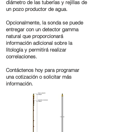
diámetro de las tuberías y rejillas de
un pozo productor de agua.
Opcionalmente, la sonda se puede
entregar con un detector gamma
natural que proporcionará
información adicional sobre la
litología y permitirá realizar
correlaciones.
Contáctenos hoy para programar
una cotización o solicitar más
información.