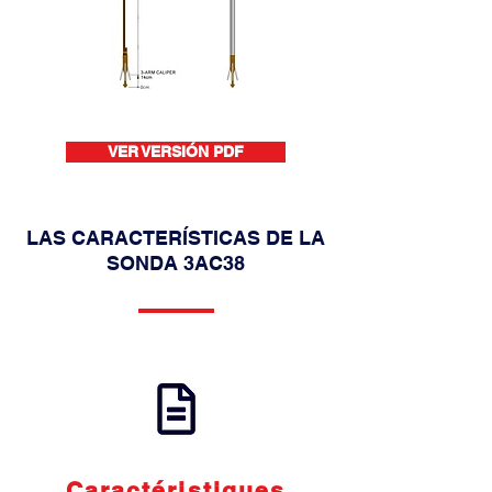
VER VERSIÓN PDF
LAS CARACTERÍSTICAS DE LA
SONDA 3AC38
Caractéristiques