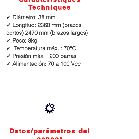
Techniques
✓ Diámetro: 38 mm
✓ Longitud: 2360 mm (brazos
cortos)
2470 mm (brazos largos)
✓ Peso: 8kg
✓ Temperatura máx. : 70°C
✓ Presión máx. : 200 barras
✓ Alimentación: 70 a 100 Vcc
Datos/parámetros del
sensor