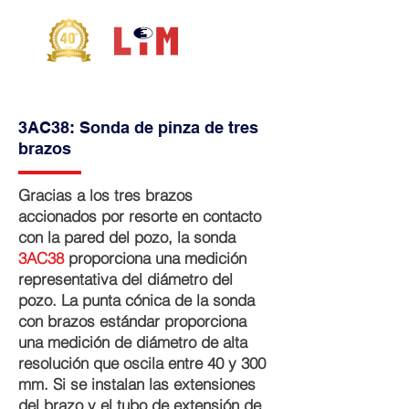
3AC38: Sonda de pinza de tres
brazos
Gracias a los tres brazos
accionados por resorte en contacto
con la pared del pozo, la sonda
3AC38
proporciona una medición
representativa del diámetro del
pozo. La punta cónica de la sonda
con brazos estándar proporciona
una medición de diámetro de alta
resolución que oscila entre 40 y 300
mm. Si se instalan las extensiones
del brazo y el tubo de extensión de