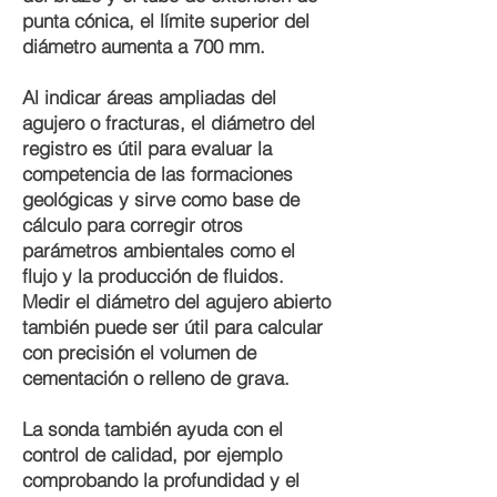
punta cónica, el límite superior del
diámetro aumenta a 700 mm.
Al indicar áreas ampliadas del
agujero o fracturas, el diámetro del
registro es útil para evaluar la
competencia de las formaciones
geológicas y sirve como base de
cálculo para corregir otros
parámetros ambientales como el
flujo y la producción de fluidos.
Medir el diámetro del agujero abierto
también puede ser útil para calcular
con precisión el volumen de
cementación o relleno de grava.
La sonda también ayuda con el
control de calidad, por ejemplo
comprobando la profundidad y el