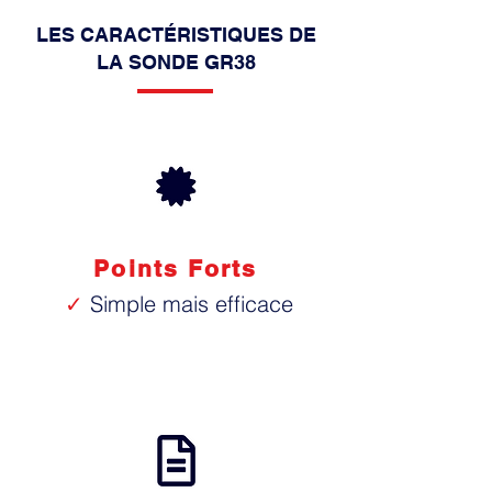
LES CARACTÉRISTIQUES DE
LA SONDE GR38
Points Forts
✓
Simple mais efficace