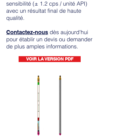
sensibilité (± 1.2 cps / unité API)
avec un
résultat final de haute
qualité.
dès aujourd'hui
Contactez-nous
pour établir un devis ou demander
de plus amples informations.
VOIR LA VERSION PDF