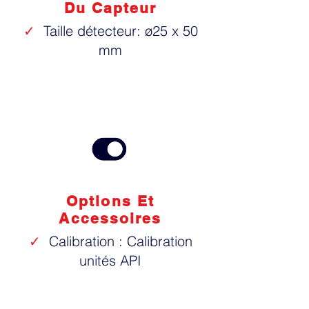
Du Capteur
✓
Taille détecteur: ø25 x 50
mm
Options Et
Accessoires
✓
Calibration : Calibration
unités API