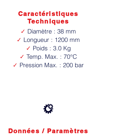
Caractéristiques
Techniques
✓
Diamètre : 38 mm
✓
Longueur : 1200 mm
✓
Poids : 3.0 Kg
✓
Temp. Max. : 70°C
✓
Pression Max. : 200 bar
Données / Paramètres