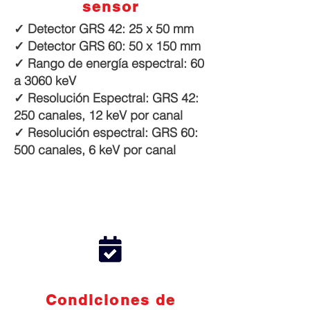
sensor
✓ Detector GRS 42: 25 x 50 mm
✓ Detector GRS 60: 50 x 150 mm
✓ Rango de energía espectral: 60
a 3060 keV
✓ Resolución Espectral: GRS 42:
250 canales, 12 keV por canal
✓ Resolución espectral: GRS 60:
500 canales, 6 keV por canal
Condiciones de