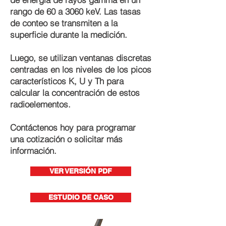
rango de 60 a 3060 keV. Las tasas
de conteo se transmiten a la
superficie durante la medición.
Luego, se utilizan ventanas discretas
centradas en los niveles de los picos
característicos K, U y Th para
calcular la concentración de estos
radioelementos.
Contáctenos hoy para programar
una cotización o solicitar más
información.
VER VERSIÓN PDF
ESTUDIO DE CASO