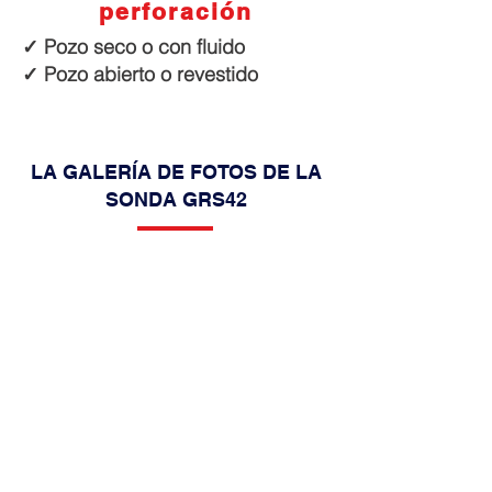
perforación
✓ Pozo seco o con fluido
✓ Pozo abierto o revestido
LA GALERÍA DE FOTOS DE LA
SONDA GRS42