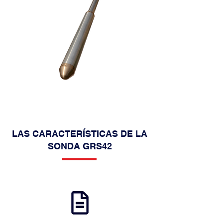
LAS CARACTERÍSTICAS DE LA
SONDA GRS42