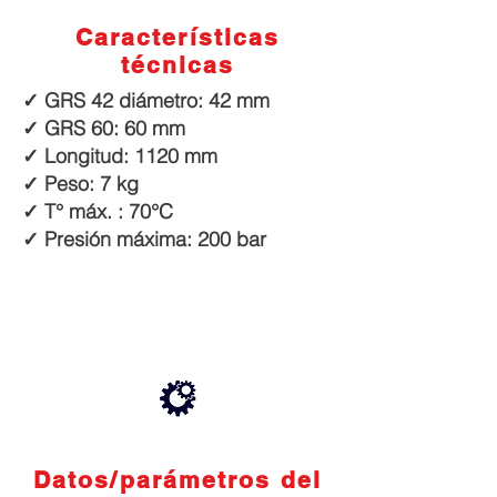
Características
técnicas
✓ GRS 42 diámetro: 42 mm
✓ GRS 60: 60 mm
✓ Longitud: 1120 mm
✓ Peso: 7 kg
✓ T° máx. : 70°C
✓ Presión máxima: 200 bar
Datos/parámetros del