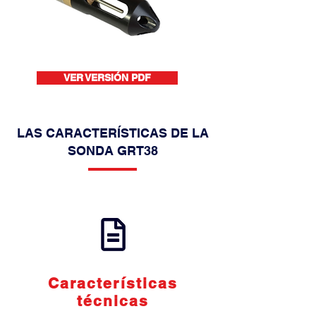
VER VERSIÓN PDF
LAS CARACTERÍSTICAS DE LA
SONDA GRT38
Características
técnicas