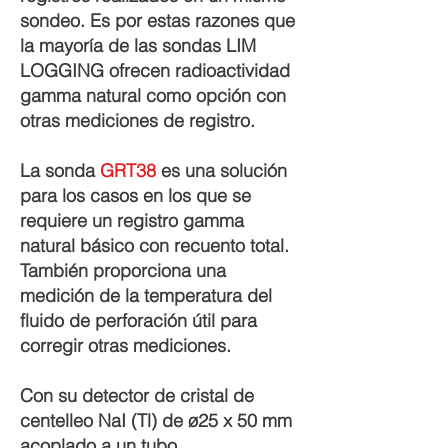
sondeo. Es por estas razones que
la mayoría de las sondas LIM
LOGGING ofrecen radioactividad
gamma natural como opción con
otras mediciones de registro.
La sonda
GRT38
es una solución
para los casos en los que se
requiere un registro gamma
natural básico con recuento total.
También proporciona una
medición de la temperatura del
fluido de perforación útil para
corregir otras mediciones.
Con su detector de cristal de
centelleo NaI (Tl) de ø25 x 50 mm
acoplado a un tubo