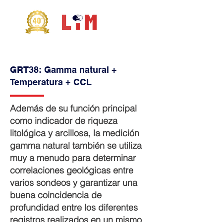
GRT38: Gamma natural +
Temperatura
+
CCL
Además de su función principal
como indicador de riqueza
litológica y arcillosa, la medición
gamma natural también se utiliza
muy a menudo para determinar
correlaciones geológicas entre
varios sondeos y garantizar una
buena coincidencia de
profundidad entre los diferentes
registros realizados en un mismo