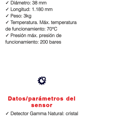
✓ Diámetro: 38 mm
✓ Longitud: 1.180 mm
✓ Peso: 3kg
✓ Temperatura. Máx. temperatura
de funcionamiento: 70°C
✓ Presión máx. presión de
funcionamiento: 200 bares
Datos/parámetros del
sensor
✓ Detector Gamma Natural: cristal