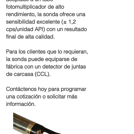
fotomultiplicador de alto
rendimiento, la sonda ofrece una
sensibilidad excelente (± 1,2
cps/unidad API) con un resultado
final de alta calidad.
Para los clientes que lo requieran,
la sonda puede equiparse de
fábrica con un detector de juntas
de carcasa (CCL).
Contáctenos hoy para programar
una cotización o solicitar más
información.