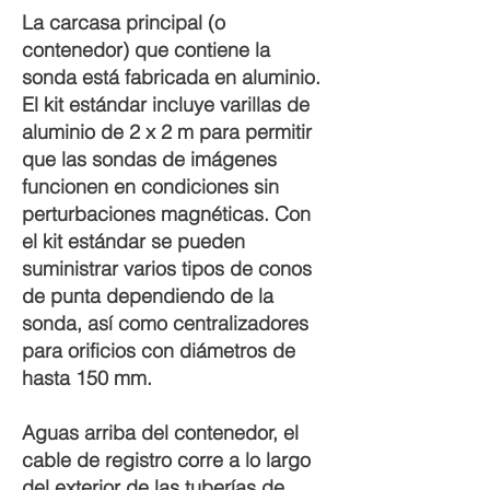
La carcasa principal (o
contenedor) que contiene la
sonda está fabricada en aluminio.
El kit estándar incluye varillas de
aluminio de 2 x 2 m para permitir
que las sondas de imágenes
funcionen en condiciones sin
perturbaciones magnéticas. Con
el kit estándar se pueden
suministrar varios tipos de conos
de punta dependiendo de la
sonda, así como centralizadores
para orificios con diámetros de
hasta 150 mm.
Aguas arriba del contenedor, el
cable de registro corre a lo largo
del exterior de las tuberías de