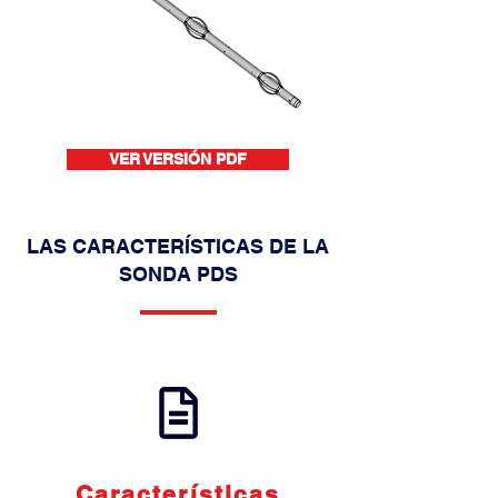
VER VERSIÓN PDF
LAS CARACTERÍSTICAS DE LA
SONDA PDS
Características