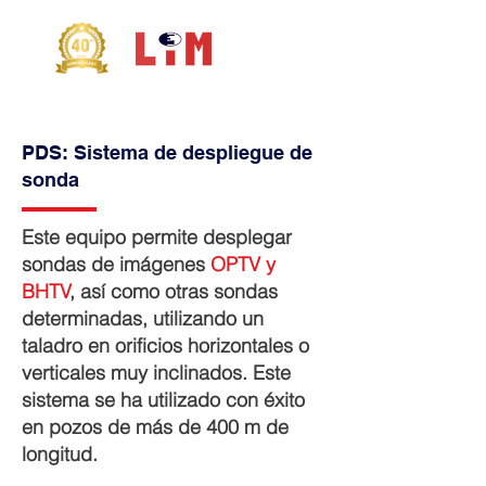
PDS: Sistema de despliegue de
sonda
Este equipo permite desplegar
sondas de imágenes
OPTV y
BHTV
, así como otras sondas
determinadas, utilizando un
taladro en orificios horizontales o
verticales muy inclinados. Este
sistema se ha utilizado con éxito
en pozos de más de 400 m de
longitud.