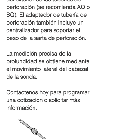
perforación (se recomienda AQ o
BQ). El adaptador de tubería de
perforación también incluye un
centralizador para soportar el
peso de la sarta de perforación.
La medición precisa de la
profundidad se obtiene mediante
el movimiento lateral del cabezal
de la sonda.
Contáctenos hoy para programar
una cotización o solicitar más
información.