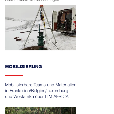
MOBILISIERUNG
Mobilisierbare Teams und Materialien
in Frankreich/Belgien/Luxemburg
und Westafrika über LIM AFRICA