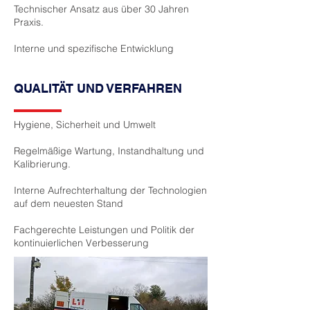
Technischer Ansatz aus über 30 Jahren
Praxis.
Interne und spezifische Entwicklung
QUALITÄT UND VERFAHREN
Hygiene, Sicherheit und Umwelt
Regelmäßige Wartung, Instandhaltung und
Kalibrierung.
Interne Aufrechterhaltung der Technologien
auf dem neuesten Stand
Fachgerechte Leistungen und Politik der
kontinuierlichen Verbesserung