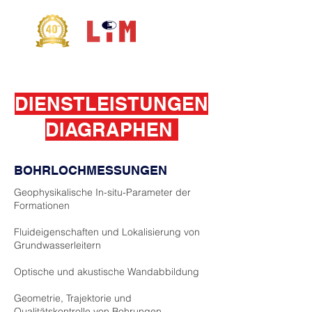
DIENSTLEISTUNGEN
DIAGRAPHEN
BOHRLOCHMESSUNGEN
Geophysikalische In-situ-Parameter der
Formationen
Fluideigenschaften und Lokalisierung von
Grundwasserleitern
Optische und akustische Wandabbildung
Geometrie, Trajektorie und
Qualitätskontrolle von Bohrungen