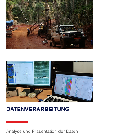
DATENVERARBEITUNG
Analyse und Präsentation der Daten