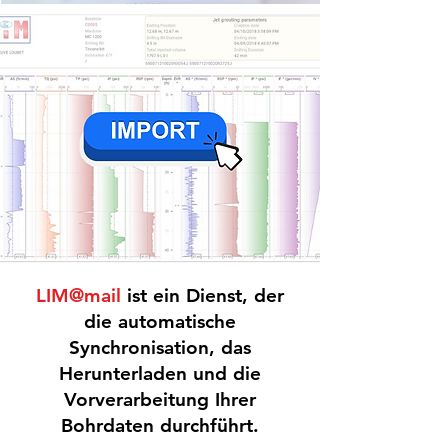
LIM@mail
ist ein Dienst, der
die automatische
Synchronisation, das
Herunterladen und die
Vorverarbeitung Ihrer
Bohrdaten durchführt.