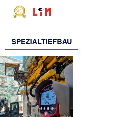
SPEZIALTIEFBAU