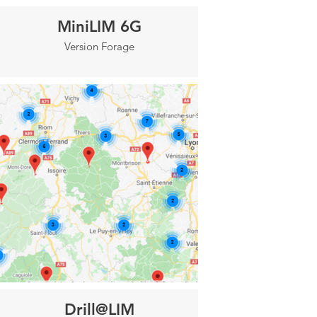
MiniLIM 6G
Version Forage
Drill@LIM