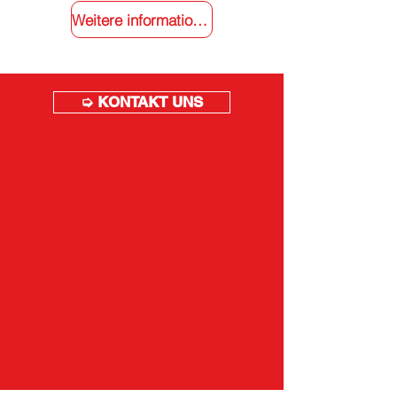
Weitere informationen
➭ KONTAKT UNS