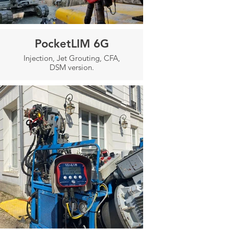
PocketLIM 6G
Injection, Jet Grouting, CFA,
DSM version.