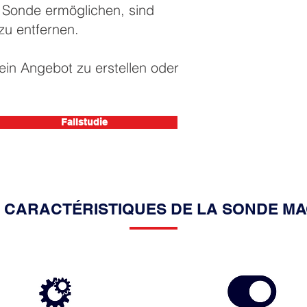
r Sonde ermöglichen, sind
u entfernen.
ein Angebot zu erstellen oder
Fallstudie
 CARACTÉRISTIQUES DE LA SONDE MA