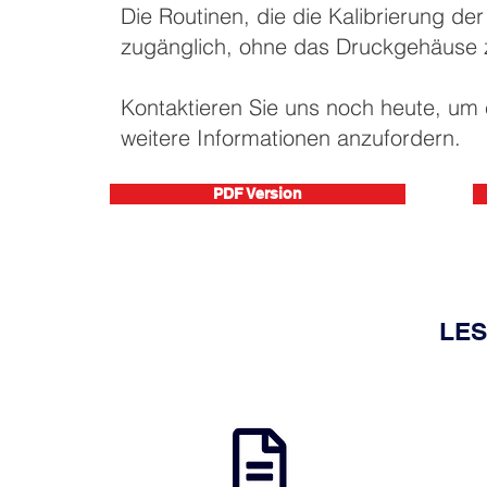
Die Routinen, die die Kalibrierung de
zugänglich, ohne das Druckgehäuse z
Kontaktieren Sie uns noch heute, um 
weitere Informationen anzufordern.
PDF Version
LES