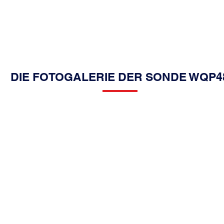
DIE FOTOGALERIE DER SONDE WQP4